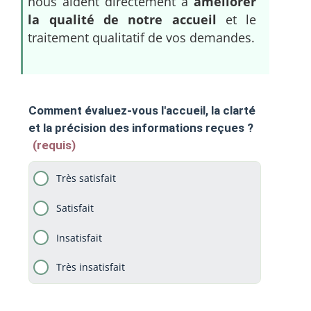
nous aident directement à
améliorer
la qualité de notre accueil
et le
traitement qualitatif de vos demandes.
Comment évaluez-vous l'accueil, la clarté
et la précision des informations reçues ?
(requis)