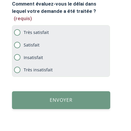
Comment évaluez-vous le délai dans
lequel votre demande a été traitée ?
(requis)